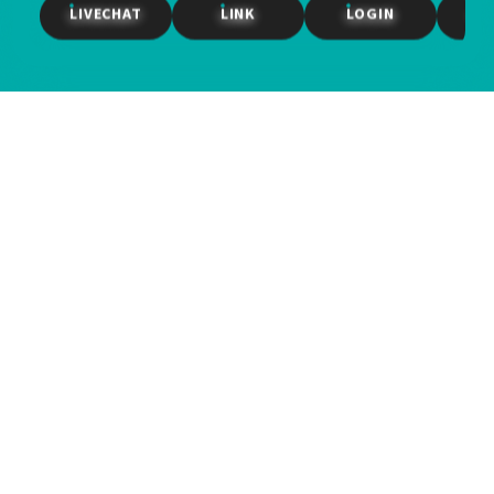
LIVECHAT
LINK
LOGIN
DA