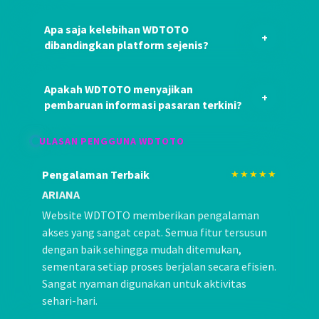
Apa saja kelebihan WDTOTO
dibandingkan platform sejenis?
Apakah WDTOTO menyajikan
pembaruan informasi pasaran terkini?
ULASAN PENGGUNA WDTOTO
Pengalaman Terbaik
★★★★★
ARIANA
Website WDTOTO memberikan pengalaman
akses yang sangat cepat. Semua fitur tersusun
dengan baik sehingga mudah ditemukan,
sementara setiap proses berjalan secara efisien.
Sangat nyaman digunakan untuk aktivitas
sehari-hari.