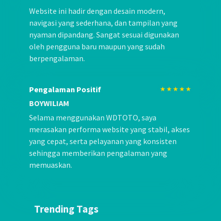
Website ini hadir dengan desain modern,
navigasi yang sederhana, dan tampilan yang
nyaman dipandang. Sangat sesuai digunakan
oleh pengguna baru maupun yang sudah
berpengalaman.
Pengalaman Positif
★★★★★
BOYWILIAM
Selama menggunakan WDTOTO, saya
merasakan performa website yang stabil, akses
yang cepat, serta pelayanan yang konsisten
sehingga memberikan pengalaman yang
memuaskan.
Trending Tags