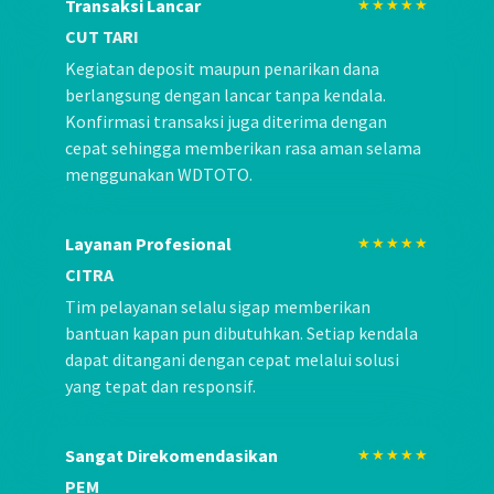
Transaksi Lancar
★★★★★
CUT TARI
Kegiatan deposit maupun penarikan dana
berlangsung dengan lancar tanpa kendala.
Konfirmasi transaksi juga diterima dengan
cepat sehingga memberikan rasa aman selama
menggunakan WDTOTO.
Layanan Profesional
★★★★★
CITRA
Tim pelayanan selalu sigap memberikan
bantuan kapan pun dibutuhkan. Setiap kendala
dapat ditangani dengan cepat melalui solusi
yang tepat dan responsif.
Sangat Direkomendasikan
★★★★★
PEM