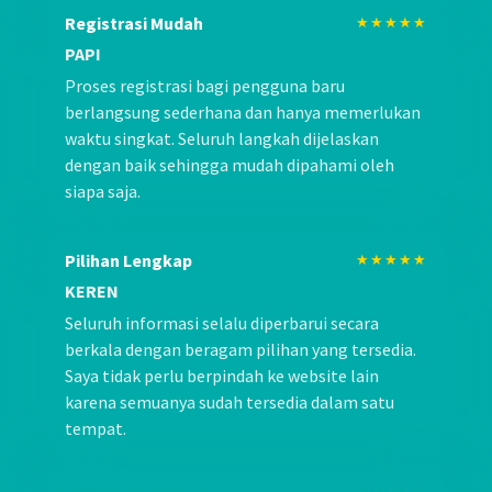
Registrasi Mudah
★★★★★
PAPI
Proses registrasi bagi pengguna baru
berlangsung sederhana dan hanya memerlukan
waktu singkat. Seluruh langkah dijelaskan
dengan baik sehingga mudah dipahami oleh
siapa saja.
Pilihan Lengkap
★★★★★
KEREN
Seluruh informasi selalu diperbarui secara
berkala dengan beragam pilihan yang tersedia.
Saya tidak perlu berpindah ke website lain
karena semuanya sudah tersedia dalam satu
tempat.