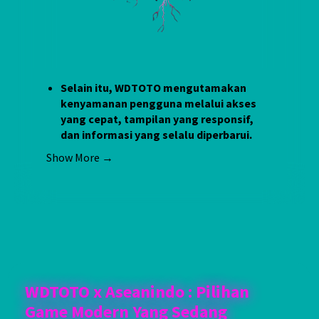
Selain itu, WDTOTO mengutamakan
kenyamanan pengguna melalui akses
yang cepat, tampilan yang responsif,
dan informasi yang selalu diperbarui.
Show More →
WDTOTO x Aseanindo : Pilihan
Game Modern Yang Sedang