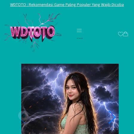
WDTOTO : Rekomendasi Game Paling Populer Yang Wajib Dicoba