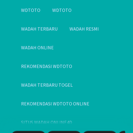
WDTOTO
WDTOTO
WADAH TERBARU
WADAH RESMI
WADAH ONLINE
REKOMENDASI WDTOTO
WADAH TERBARU TOGEL
REKOMENDASI WDTOTO ONLINE
SITUS WADAH ONLINE4D